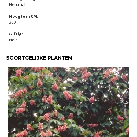
Neutraal
Hoogte in CM:
300
Giftig:
Nee
SOORTGELIJKE PLANTEN