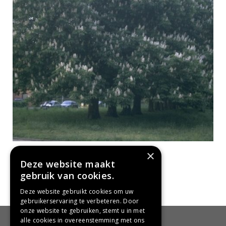
Witte paardenkastanje
×
Aesculus hippocastanum
Deze website maakt
gebruik van cookies.
Deze website gebruikt cookies om uw
gebruikerservaring te verbeteren. Door
onze website te gebruiken, stemt u in met
alle cookies in overeenstemming met ons
HANDIG