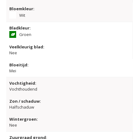
Bloemkleur:
Wit
Bladkleur:
Groen
Veelkleurig blad:
Nee
Bloeitijd:
Mei
Vochtigheid:
Vochthoudend
Zon / schaduw:
Halfschaduw
Wintergroen:
Nee
Zuurgraad grond: