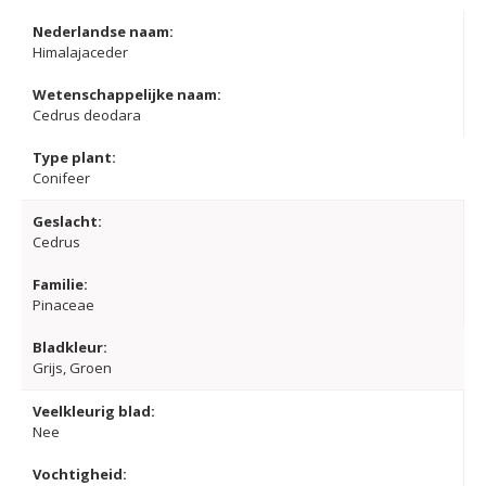
Nederlandse naam:
Himalajaceder
Wetenschappelijke naam:
Cedrus deodara
Type plant:
Conifeer
Geslacht:
Cedrus
Familie:
Pinaceae
Bladkleur:
Grijs, Groen
Veelkleurig blad:
Nee
Vochtigheid: