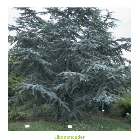
Libanonceder