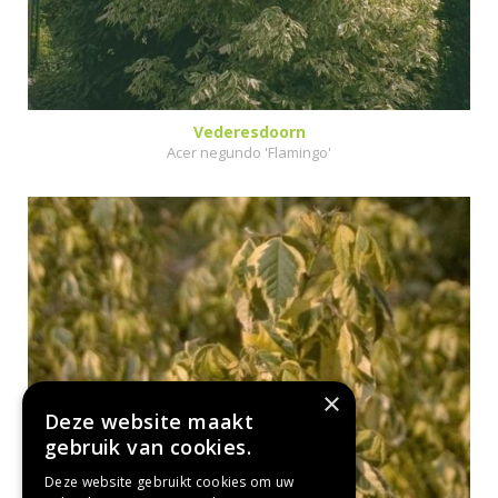
Vederesdoorn
Acer negundo 'Flamingo'
×
Deze website maakt
gebruik van cookies.
Deze website gebruikt cookies om uw